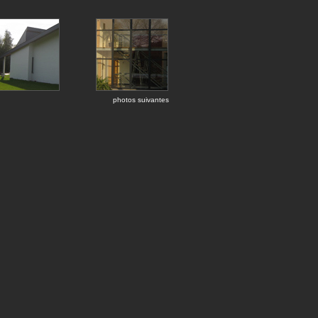
photos suivantes