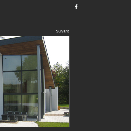
Suivant